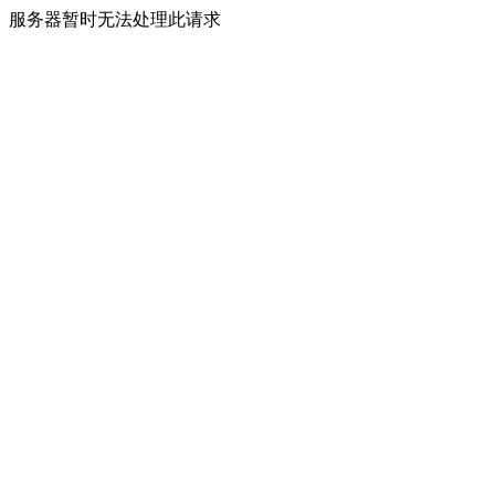
服务器暂时无法处理此请求