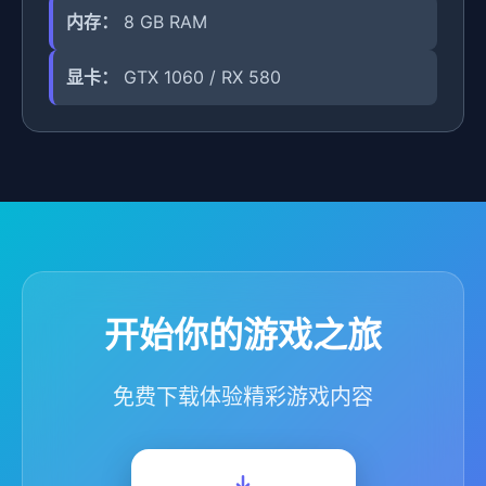
内存：
8 GB RAM
显卡：
GTX 1060 / RX 580
开始你的游戏之旅
免费下载体验精彩游戏内容