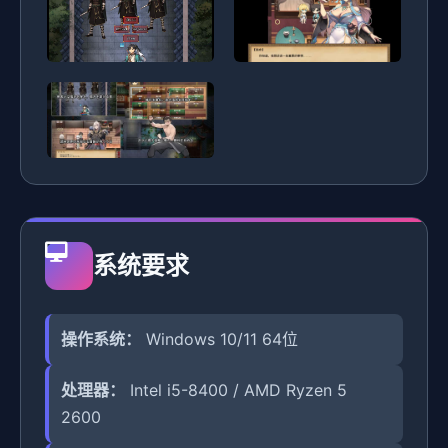
系统要求
操作系统：
Windows 10/11 64位
处理器：
Intel i5-8400 / AMD Ryzen 5
2600