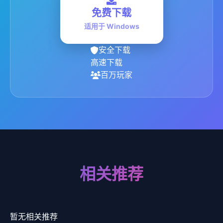
免费下载
适用于 Windows
安全下载
高速下载
百万玩家
相关推荐
暂无相关推荐