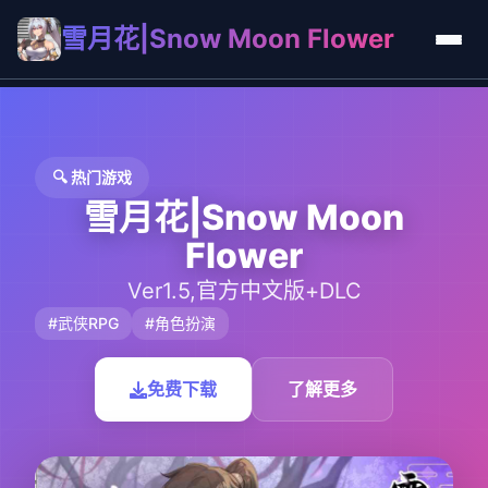
雪月花|Snow Moon Flower
🔍 热门游戏
雪月花|Snow Moon
Flower
Ver1.5,官方中文版+DLC
#武侠RPG
#角色扮演
免费下载
了解更多