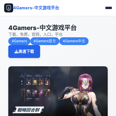
4Gamers-中文游戏平台
4Gamers-中文游戏平台
下载，免费，官网，入口，平台
4Gamers
4Gamers官方
4Gamers中文
高速下载