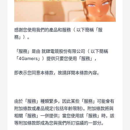
感謝您使用我們的產品和服務（ 以下簡稱「服
務」）。
「服務」是由 就肆電競股份有限公司（ 以下簡稱
「4Gamers」）提供只要您使用「服務」，
即表示您同意本條款，故請詳閱本條款內容。
由於「服務」種類繁多，因此某些「服務」可能會有
附加條款或產品規定(包括年齡限制)。附加條款將與
相關「服務」一併提供；當您使用該「服務」時，該
等附加條款即成為您與我們所訂協議的一部分。