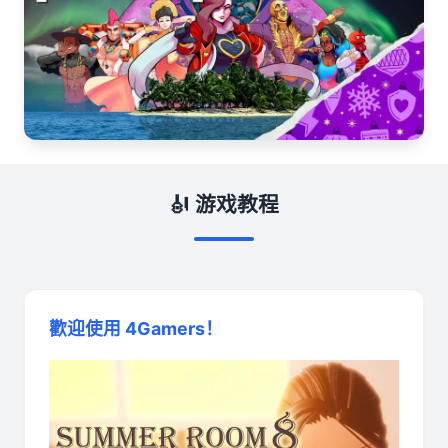
🎻 游戏教程
歡迎使用 4Gamers！