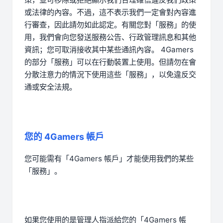
或法律的內容。不過，這不表示我們一定會對內容進
行審查，因此請勿如此認定。有關您對「服務」的使
用，我們會向您發送服務公告、行政管理訊息和其他
資訊；您可取消接收其中某些通訊內容。 4Gamers
的部分「服務」可以在行動裝置上使用。但請勿在會
分散注意力的情況下使用這些「服務」，以免違反交
通或安全法規。
您的 4Gamers 帳戶
您可能需有「4Gamers 帳戶」才能使用我們的某些
「服務」。
如果您使用的是管理人指派給您的「4Gamers 帳