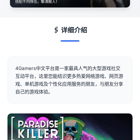
🖇️ 详细介绍
4Gamers中文平台是一家最具人气的大型游戏社交
互动平台，这里您能结识更多热爱网络游戏、网页游
戏、单机游戏及个性化应用服务的朋友，与朋友分享
自己的游戏体验。