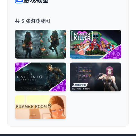
游戏截图
共 5 张游戏截图