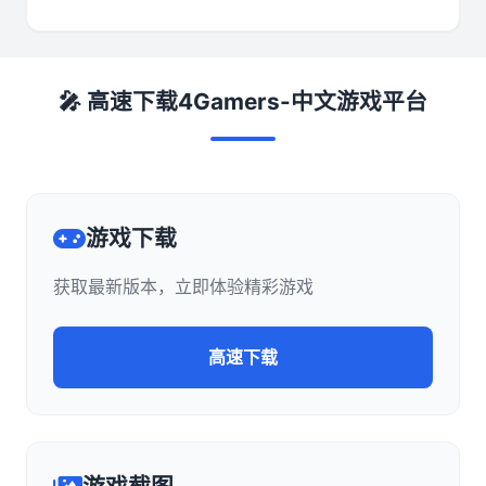
🎤 高速下载4Gamers-中文游戏平台
游戏下载
获取最新版本，立即体验精彩游戏
高速下载