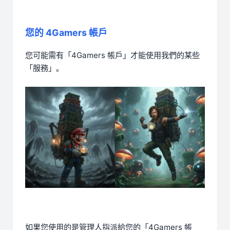
您的 4Gamers 帳戶
您可能需有「4Gamers 帳戶」才能使用我們的某些
「服務」。
如果您使用的是管理人指派給您的「4Gamers 帳