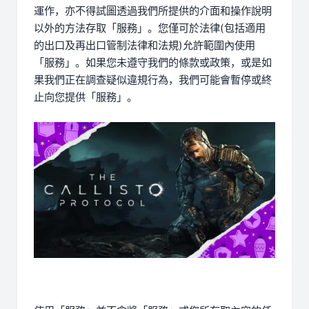
運作，亦不得試圖透過我們所提供的介面和操作說明
以外的方法存取「服務」。您僅可於法律(包括適用
的出口及再出口管制法律和法規)允許範圍內使用
「服務」。如果您未遵守我們的條款或政策，或是如
果我們正在調查疑似違規行為，我們可能會暫停或終
止向您提供「服務」。