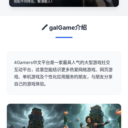
🖍️ galGame介绍
4Gamers中文平台是一家最具人气的大型游戏社交
互动平台，这里您能结识更多热爱网络游戏、网页游
戏、单机游戏及个性化应用服务的朋友，与朋友分享
自己的游戏体验。