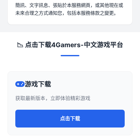
簡訊、文字訊息、張貼於本服務網頁，或其他現在或
未來合理之方式通知您，包括本服務條款之變更。
📉 点击下载4Gamers-中文游戏平台
游戏下载
获取最新版本，立即体验精彩游戏
点击下载