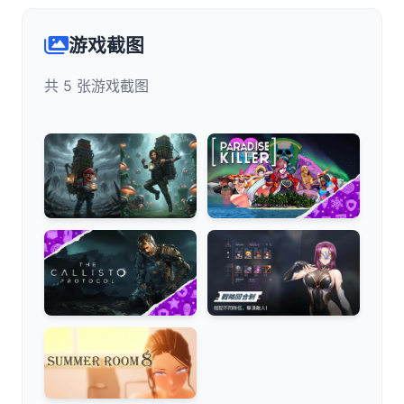
游戏截图
共 5 张游戏截图