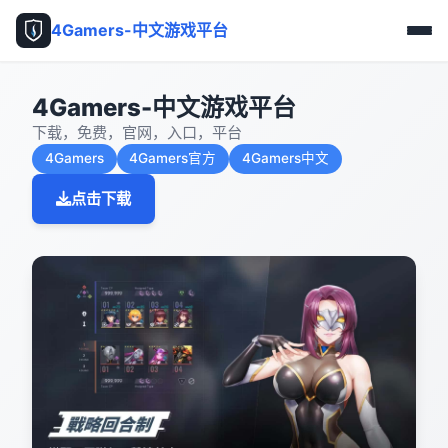
4Gamers-中文游戏平台
4Gamers-中文游戏平台
下载，免费，官网，入口，平台
4Gamers
4Gamers官方
4Gamers中文
点击下载