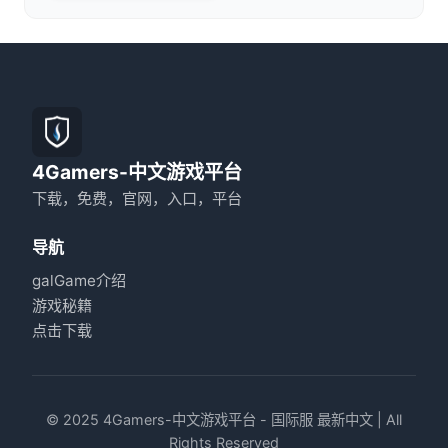
4Gamers-中文游戏平台
下载，免费，官网，入口，平台
导航
galGame介绍
游戏秘籍
点击下载
© 2025 4Gamers-中文游戏平台 - 国际服 最新中文 | All
Rights Reserved