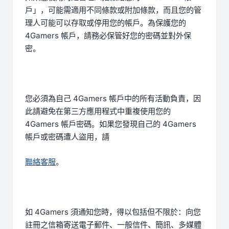
戶」，可能需適用不同條款或附加條款，而且您的管
理人可能可以存取或停用您的帳戶。為保護您的
4Gamers 帳戶，請務必保管好您的密碼並對外保
密。
您必須為自己 4Gamers 帳戶中的所有活動負責，因
此請避免在第三方應用程式中重複使用您的
4Gamers 帳戶密碼。如果您發現自己的 4Gamers
帳戶或密碼遭人盜用，請
聯絡客服
。
如 4Gamers 須通知您時，得以包括但不限於：向您
註冊之信箱寄送電子郵件、一般信件、簡訊、多媒體