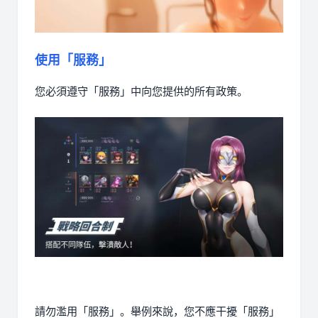
使用「服務」
您必須遵守「服務」中向您提供的所有政策。
請勿濫用「服務」。舉例來說，您不應干擾「服務」