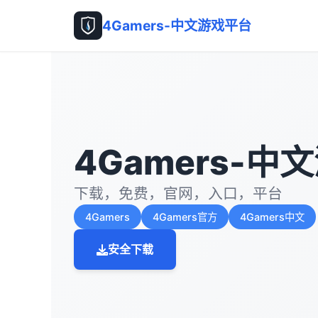
4Gamers-中文游戏平台
4Gamers-中
下载，免费，官网，入口，平台
4Gamers
4Gamers官方
4Gamers中文
安全下载