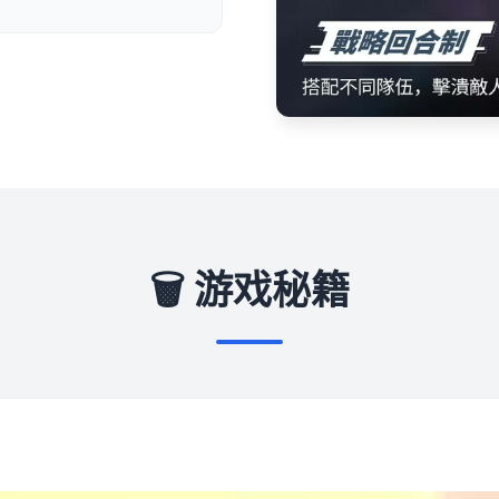
🗑️ 游戏秘籍