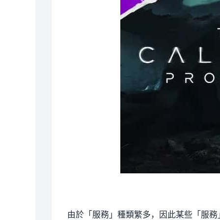
由於「服務」種類繁多，因此某些「服務