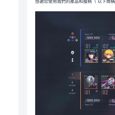
感謝您使用我們的產品和服務（ 以下簡