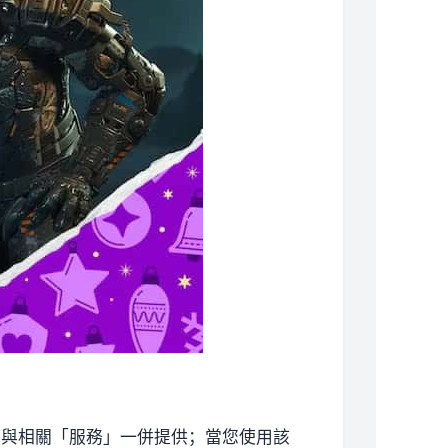
將與相關「服務」一併提供；當您使用該