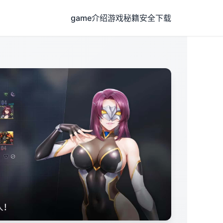
game介绍
游戏秘籍
安全下载