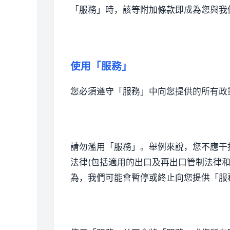
「服務」時，該等附加條款即成為您與我
使用「服務」
您必須遵守「服務」中向您提供的所有政
請勿濫用「服務」。舉例來說，您不應干
法律(包括適用的出口及再出口管制法律
為，我們可能會暫停或終止向您提供「服