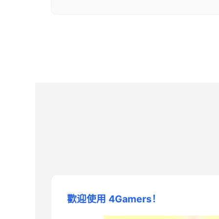
歡迎使用 4Gamers！