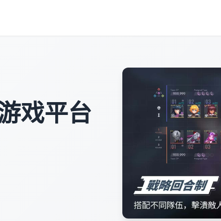
文游戏平台