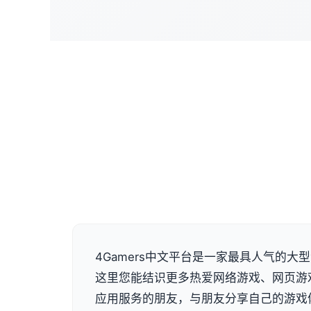
4Gamers中文平台是一家最具人气的大
这里您能结识更多热爱网络游戏、网页游
应用服务的朋友，与朋友分享自己的游戏