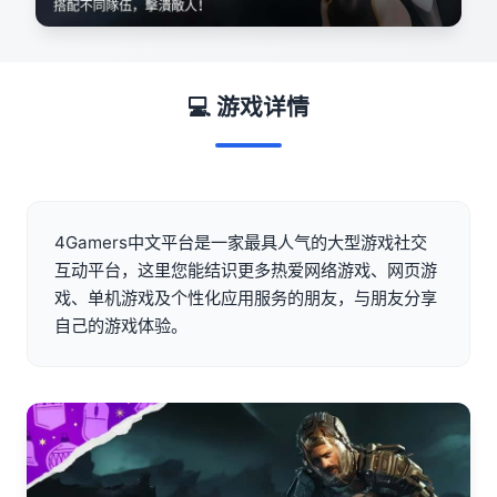
💻 游戏详情
4Gamers中文平台是一家最具人气的大型游戏社交
互动平台，这里您能结识更多热爱网络游戏、网页游
戏、单机游戏及个性化应用服务的朋友，与朋友分享
自己的游戏体验。