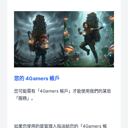
您的 4Gamers 帳戶
您可能需有「4Gamers 帳戶」才能使用我們的某些
「服務」。
如果您使用的是管理人指派給您的「4Gamers 帳