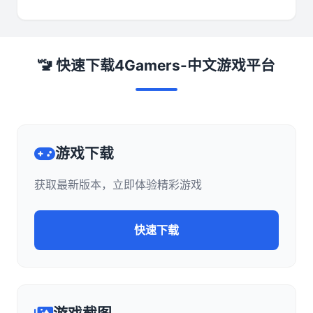
🚾 快速下载4Gamers-中文游戏平台
游戏下载
获取最新版本，立即体验精彩游戏
快速下载