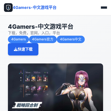
4Gamers-中文游戏平台
4Gamers-中文游戏平台
下载，免费，官网，入口，平台
4Gamers
4Gamers官方
4Gamers中文
快速下载