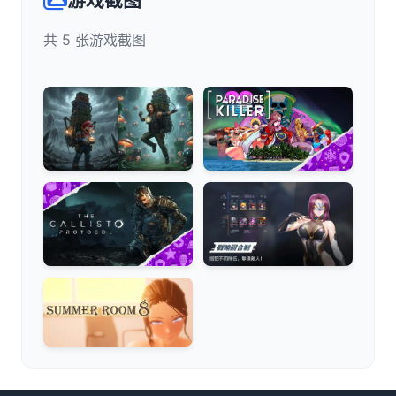
游戏截图
共 5 张游戏截图