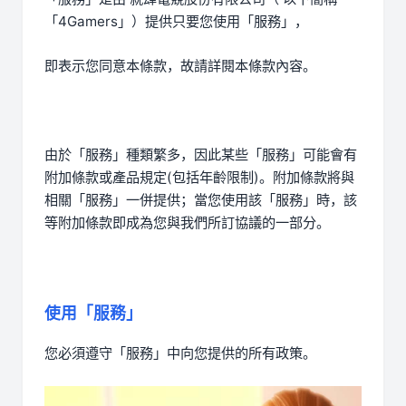
「4Gamers」）提供只要您使用「服務」，
即表示您同意本條款，故請詳閱本條款內容。
由於「服務」種類繁多，因此某些「服務」可能會有
附加條款或產品規定(包括年齡限制)。附加條款將與
相關「服務」一併提供；當您使用該「服務」時，該
等附加條款即成為您與我們所訂協議的一部分。
使用「服務」
您必須遵守「服務」中向您提供的所有政策。