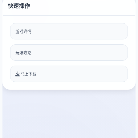
快速操作
游戏详情
玩法攻略
马上下载