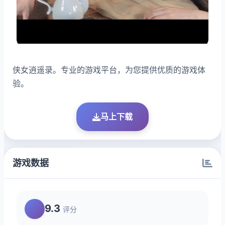
侠女逍遥录。专业的游戏平台，为您提供优质的游戏体
验。
马上下载
游戏数据
9.3
评分