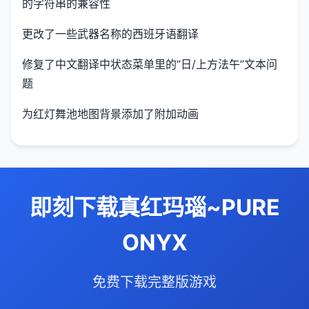
的字符串的兼容性
更改了一些武器名称的西班牙语翻译
修复了中文翻译中状态菜单里的”日/上方法午”文本问
题
为红灯舞池地图背景添加了附加动画
即刻下载真红玛瑙~PURE
ONYX
免费下载完整版游戏