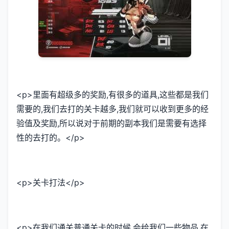
<p>里面有超级多的奖励,有很多的道具,这些都是我们
需要的,我们去打的关卡越多,我们就可以收到更多的经
验值及奖励,所以说对于前期的副本我们是需要有选择
性的去打的。</p>
<p>关卡打法</p>
<p>在我们通关普通关卡的时候,会给我们一些物品,在