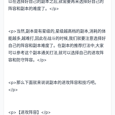
以在选择好自己的副本之后,就需要再来选择好自己的
阵容和副本的难度了。</p>
<p>当然,副本是有星级的,星级越高档的副本,消耗的体
能越多,越难打,因此在战斗的时候,我们就要注意选择好
自己的阵容和副本难度了。在副本的推荐打法中,大家
可以参考这个副本通关打法,就可以选择自己的进攻阵
容和防守阵容。</p>
<p>那么下面就来说说副本的进攻阵容和技巧吧。
</p>
<p>【进攻阵容】</p>