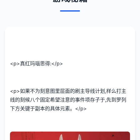
<p>真红玛瑙思得:</p>
<p>如果不为刻意图里层面的刷主导线计划,样么打主
线的刻候八个固定希望注意的事件项存子于,先到罗列
下方关键于副本的具体元素。</p>