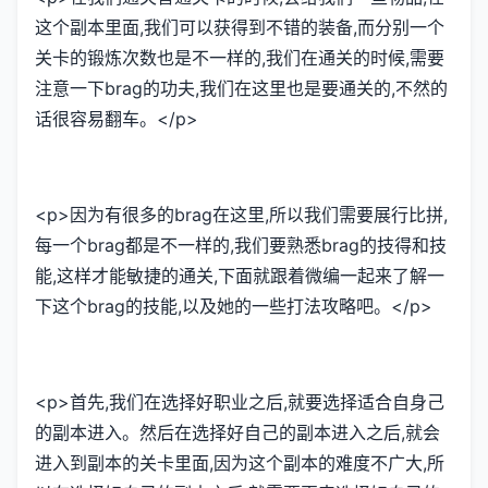
这个副本里面,我们可以获得到不错的装备,而分别一个
关卡的锻炼次数也是不一样的,我们在通关的时候,需要
注意一下brag的功夫,我们在这里也是要通关的,不然的
话很容易翻车。</p>
<p>因为有很多的brag在这里,所以我们需要展行比拼,
每一个brag都是不一样的,我们要熟悉brag的技得和技
能,这样才能敏捷的通关,下面就跟着微编一起来了解一
下这个brag的技能,以及她的一些打法攻略吧。</p>
<p>首先,我们在选择好职业之后,就要选择适合自身己
的副本进入。然后在选择好自己的副本进入之后,就会
进入到副本的关卡里面,因为这个副本的难度不广大,所