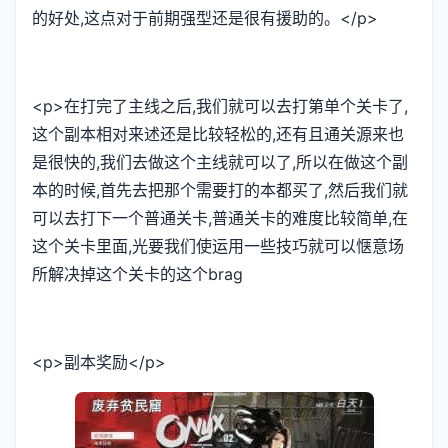
的好处,这点对于前期强型还是很有援助的。</p>
<p>在打完了主线之后,我们就可以去打第单个关卡了,
这个副本相对来述还是比较轻松的,还有且通关源来也
是很快的,我们去做这个主线就可以了,所以在做这个副
本的时候,首先去把那个需要打的本都买了,然后我们就
可以去打下一个普通关卡,普通关卡的难度比较简单,在
这个关卡里面,光要我们使运用一些技巧就可以惬意场
所解决掉这个关卡的这个brag
<p>副本奖励</p>