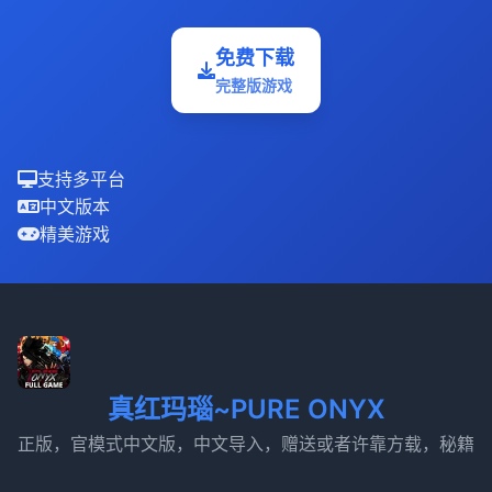
免费下载
完整版游戏
支持多平台
中文版本
精美游戏
真红玛瑙~PURE ONYX
正版，官模式中文版，中文导入，赠送或者许靠方载，秘籍