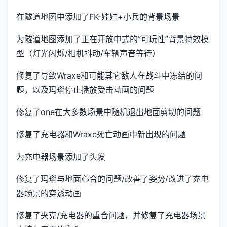
在隧道地图中添加了FK-娃娃+小兵的背景场景
为隧道地图添加了正在开放中式的”可玩性”背景特效模
型（灯光闪烁/相机抖动/车辆声音等待）
修复了导致Wraxe和可能其它敌人在战斗中冻结的问
题，以及玛瑙停止播放受击动画的问题
修复了one在大多数场景中随机退出地面剪切的问题
修复了充电器和Wraxe死亡动画中新出现的问题
为充电器场景添加了头发
修复了玛瑙与地面心合的问题/改善了姿势/改进了充电
器场景的穿透动画
修复了夹克/充电器的重合问题，并修复了充电器场景