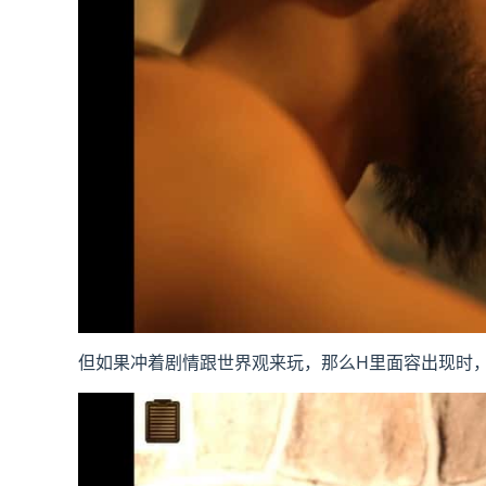
但如果冲着剧情跟世界观来玩，那么H里面容出现时