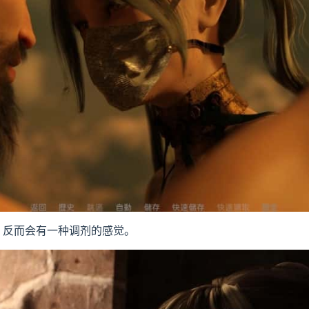
，反而会有一种调剂的感觉。