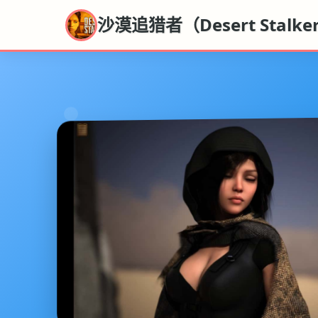
沙漠追猎者（Desert Stalke