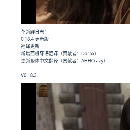
革新鲜日志：
0.18.4 更新版
翻译更新
新增西班牙语翻译（贡献者：Darax）
更新繁体中文翻译（贡献者：AHHCrazy）
V0.18.3