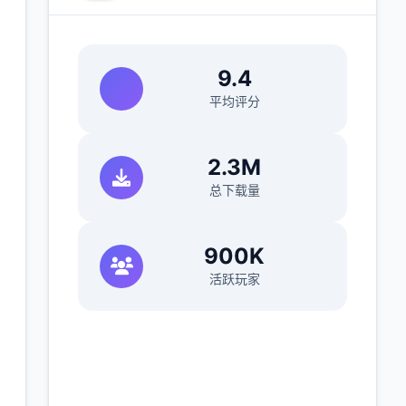
9.4
平均评分
)
2.3M
总下载量
900K
活跃玩家