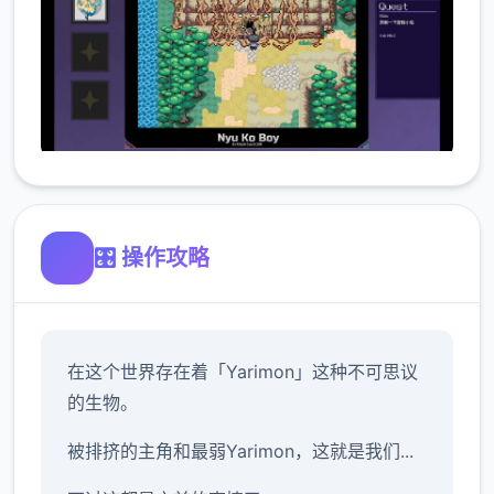
🎛️ 操作攻略
在这个世界存在着「Yarimon」这种不可思议
的生物。
被排挤的主角和最弱Yarimon，这就是我们...