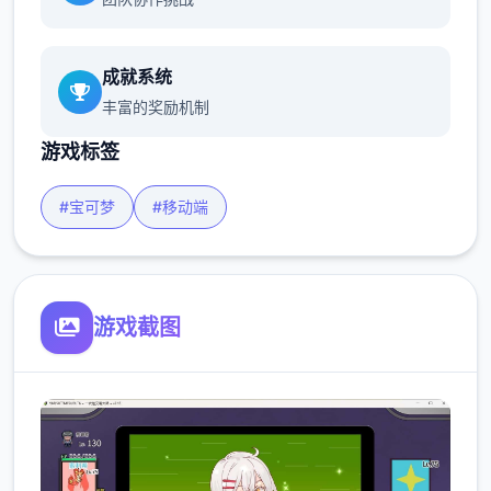
成就系统
丰富的奖励机制
游戏标签
#宝可梦
#移动端
游戏截图