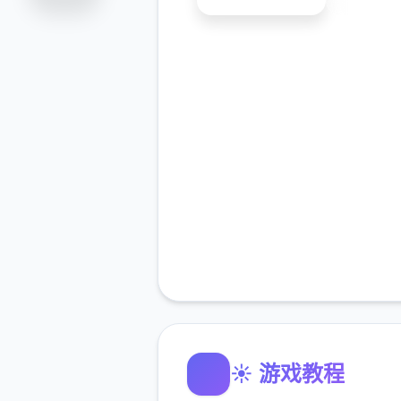
☀️ 游戏教程