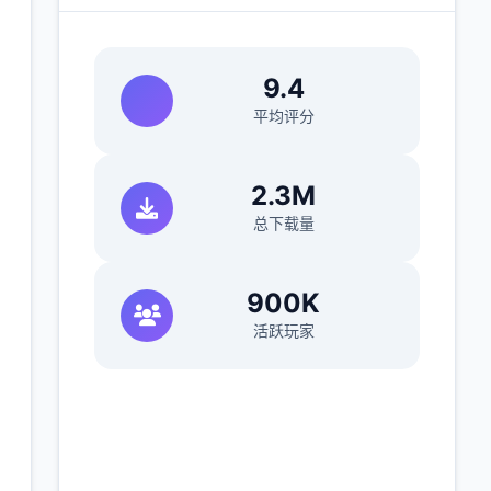
9.4
平均评分
)
2.3M
总下载量
900K
活跃玩家