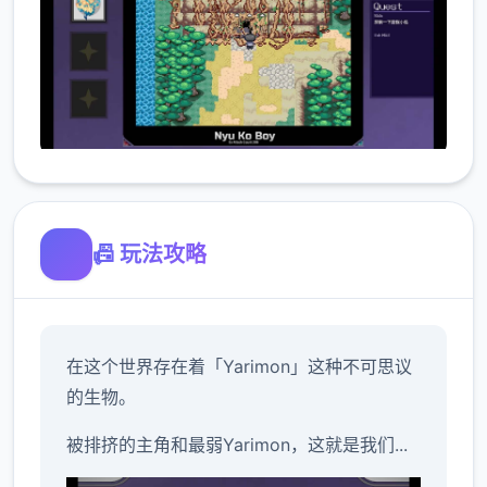
📠 玩法攻略
在这个世界存在着「Yarimon」这种不可思议
的生物。
被排挤的主角和最弱Yarimon，这就是我们...