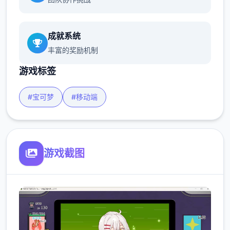
成就系统
丰富的奖励机制
游戏标签
#宝可梦
#移动端
游戏截图