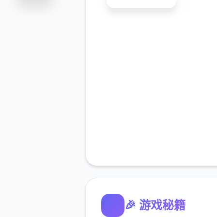
🎉 游戏秘籍