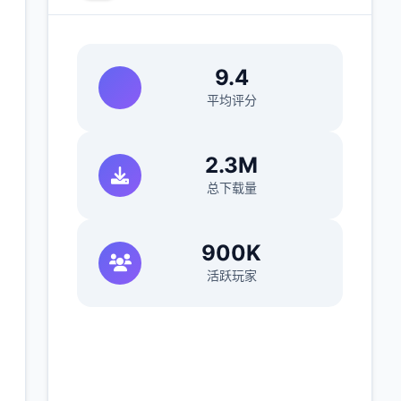
9.4
平均评分
)
2.3M
总下载量
900K
活跃玩家