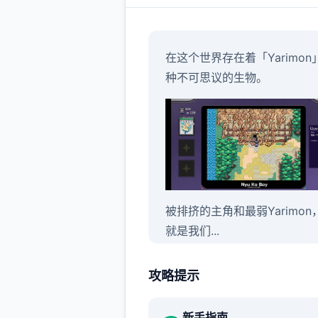
在这个世界存在着「Yarimon
种不可思议的生物。
被排挤的主角和最弱Yarimon
就是我们...
攻略提示
新手指南