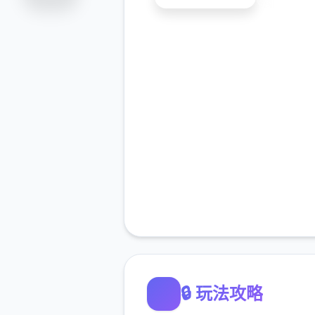
🔒 玩法攻略