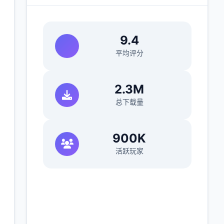
9.4
平均评分
)
2.3M
总下载量
900K
活跃玩家