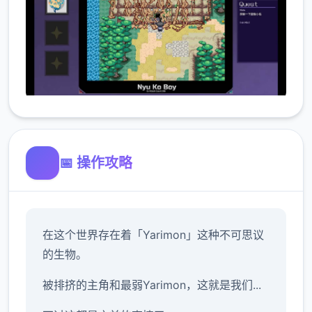
📅 操作攻略
在这个世界存在着「Yarimon」这种不可思议
的生物。
被排挤的主角和最弱Yarimon，这就是我们...