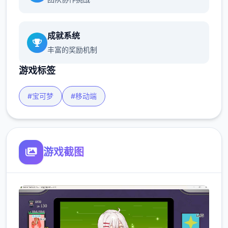
成就系统
丰富的奖励机制
游戏标签
#宝可梦
#移动端
游戏截图