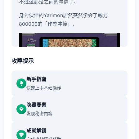
不过这都是之前的事情了。
身为伙伴的Yarimon居然突然学会了威力
800000的「作弊冲撞」，
攻略提示
新手指南
快速上手基础操作
世界不一样了...只要使用这个技能不管事什么
样的对手都能打倒...(虽然一场战斗中只能使用
隐藏要素
一次)
发现秘密内容
成就解锁