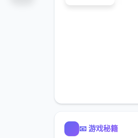
📧 游戏秘籍