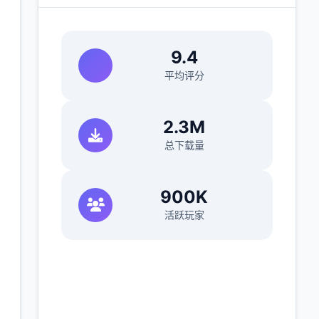
9.4
平均评分
)
2.3M
总下载量
900K
活跃玩家