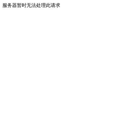
服务器暂时无法处理此请求