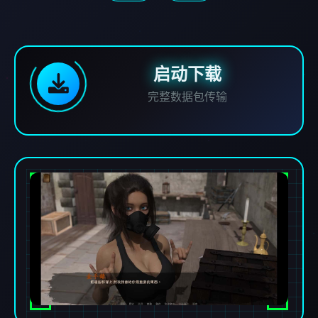
启动下载
完整数据包传输