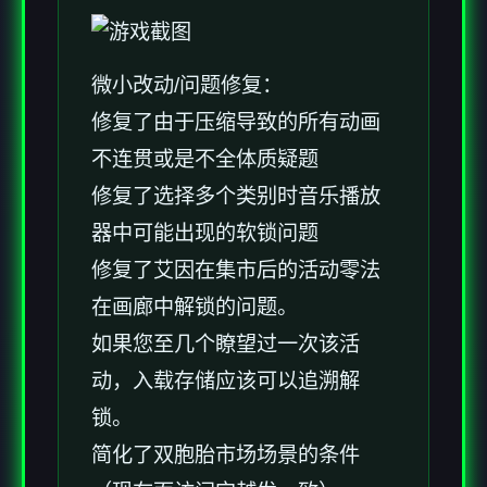
微小改动/问题修复：
修复了由于压缩导致的所有动画
不连贯或是不全体质疑题
修复了选择多个类别时音乐播放
器中可能出现的软锁问题
修复了艾因在集市后的活动零法
在画廊中解锁的问题。
如果您至几个瞭望过一次该活
动，入载存储应该可以追溯解
锁。
简化了双胞胎市场场景的条件