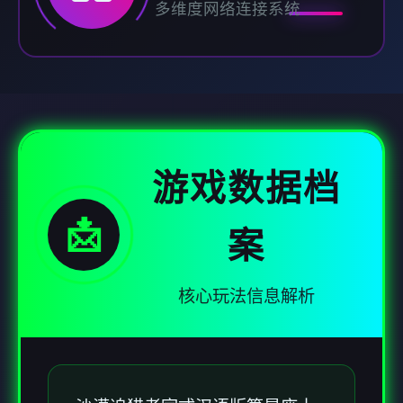
多维度网络连接系统
游戏数据档
📩
案
核心玩法信息解析