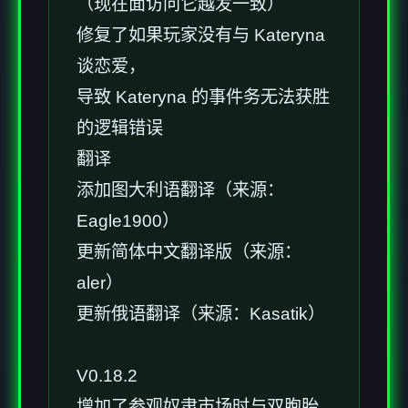
（现在面访问它越发一致）
修复了如果玩家没有与 Kateryna
谈恋爱，
导致 Kateryna 的事件务无法获胜
的逻辑错误
翻译
添加图大利语翻译（来源：
Eagle1900）
更新简体中文翻译版（来源：
aler）
更新俄语翻译（来源：Kasatik）
V0.18.2
增加了参观奴隶市场时与双胞胎