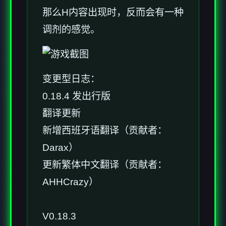
那么H内容出现时，反而会有一种
调剂的感觉。
变更型日志：
0.18.4 发出行版
翻译更新
新增西班牙语翻译（贡献者：
Darax）
更新繁体中文翻译（贡献者：
AHHCrazy）
V0.18.3