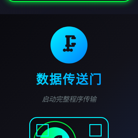
🗜️
数据传送门
启动完整程序传输