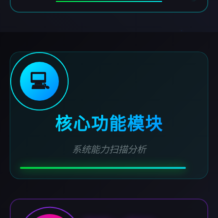
💻
核心功能模块
系统能力扫描分析