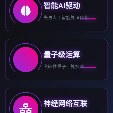
智能AI驱动
先进人工智能算法优化
量子级运算
突破性量子计算技术
神经网络互联