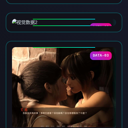
DATA-02
DATA-03