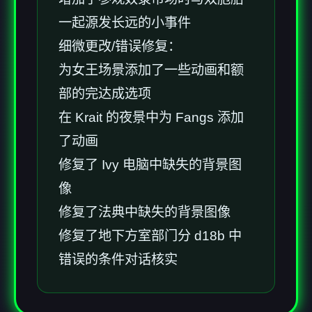
一起源发长远的小事件
细微更改/错误修复：
为女王场景添加了一些动画和额
部的完达成选项
在 Krait 的夜景中为 Fangs 添加
了动画
修复了 Ivy 电脑中缺失的背景图
像
修复了法典中缺失的背景图像
修复了地下方室部门分 d18b 中
错误的条件对话核实