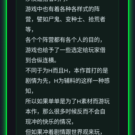
游戏中也有着各种各样式的阵
营，譬如尸鬼、变种士、拾荒者
等，
各个个阵营都有各个人的目的，
游戏也给予了一些选定给玩家借
到合纵连横。
不同于为H而且H，本作首打的是
剧情为先，H为辅料的这样一种感
知，
所以如果单单是为了H素材而游玩
本作，那么很多时候反而不会自
现冲的快乐的情况，
但如果冲着剧情跟世界观来玩，