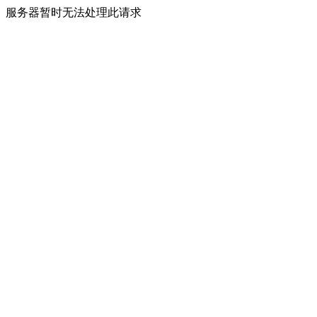
服务器暂时无法处理此请求