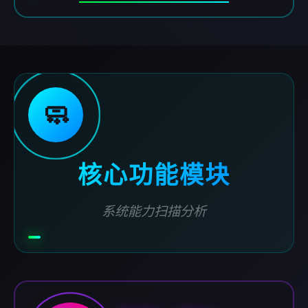
🧼
核心功能模块
系统能力扫描分析