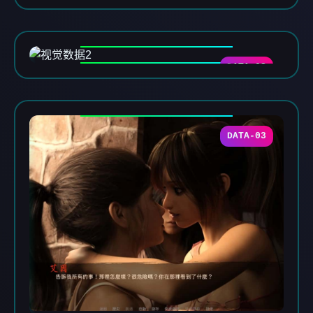
DATA-02
DATA-03