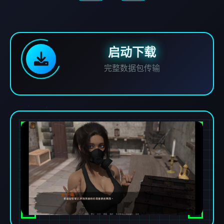
启动下载
完整数据包传输