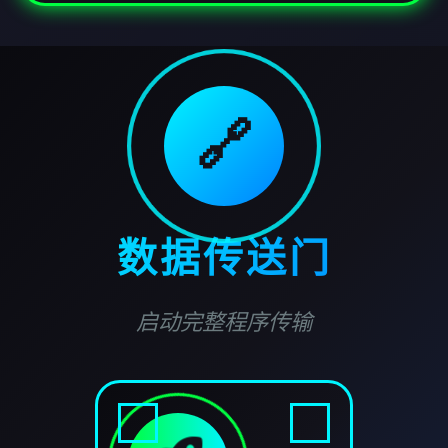
🔗
数据传送门
启动完整程序传输