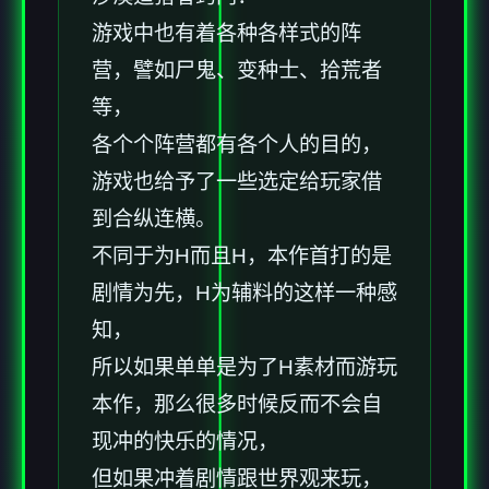
游戏中也有着各种各样式的阵
营，譬如尸鬼、变种士、拾荒者
等，
各个个阵营都有各个人的目的，
游戏也给予了一些选定给玩家借
到合纵连横。
不同于为H而且H，本作首打的是
剧情为先，H为辅料的这样一种感
知，
所以如果单单是为了H素材而游玩
本作，那么很多时候反而不会自
现冲的快乐的情况，
但如果冲着剧情跟世界观来玩，