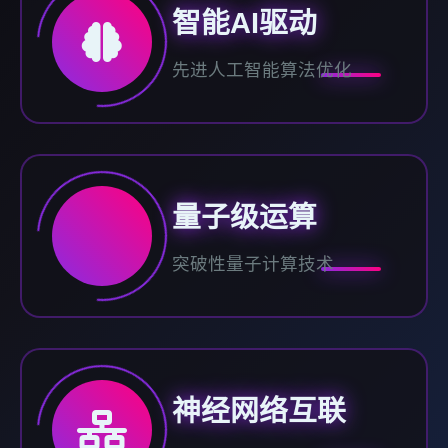
智能AI驱动
先进人工智能算法优化
量子级运算
突破性量子计算技术
神经网络互联