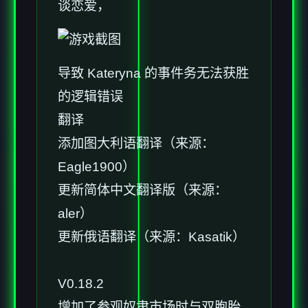
谈恋爱，
导致 Kateryna 的事件务无法获胜
的逻辑错误
翻译
添加图大利语翻译（来源：
Eagle1900）
更新简体中文翻译版（来源：
aler）
更新俄语翻译（来源：Kasatik）
V0.18.2
增加了参观奴隶市场时与双胞胎