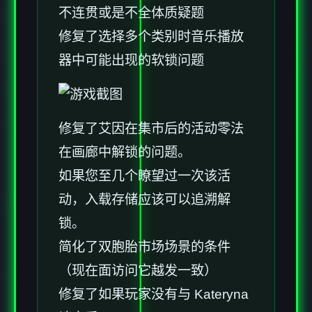
不连贯或是不全体质疑题
修复了选择多个类别时音乐播放
器中可能出现的软锁问题
修复了艾因在集市后的活动零法
在画廊中解锁的问题。
如果您至几个瞭望过一次该活
动，入载存储应该可以追溯解
锁。
简化了双胞胎市场场景的条件
（现在面访问它越发一致）
修复了如果玩家没有与 Kateryna