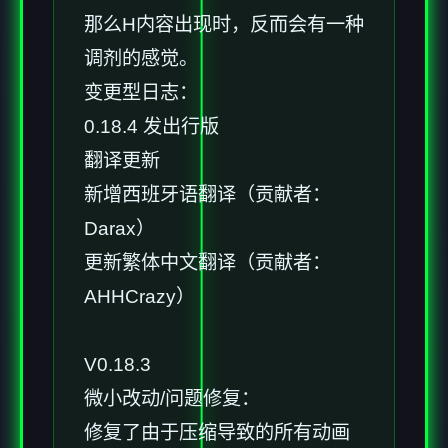
那么H内容出现时，反而会有一种
调剂的感觉。
变更型日志：
0.18.4 发出行版
翻译更新
新增西班牙语翻译（贡献者：
Darax）
更新繁体中文翻译（贡献者：
AHHCrazy）
V0.18.3
微小改动/问题修复：
修复了由于压缩导致的所有动画