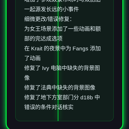
一起源发长远的小事件
细微更改/错误修复：
为女王场景添加了一些动画和额
部的完达成选项
在 Krait 的夜景中为 Fangs 添加
了动画
修复了 Ivy 电脑中缺失的背景图
像
修复了法典中缺失的背景图像
修复了地下方室部门分 d18b 中
错误的条件对话核实