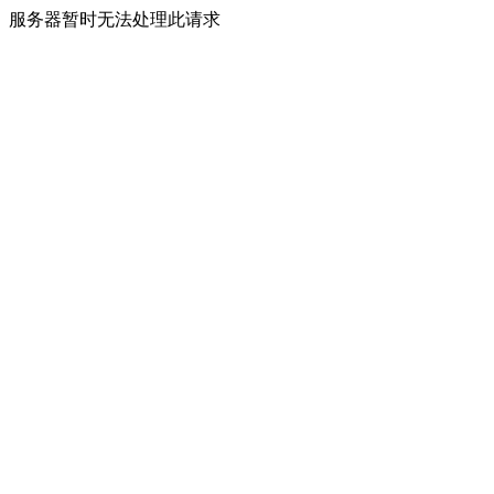
服务器暂时无法处理此请求