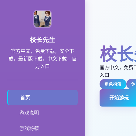
校长先生
校长
官方中文，免费下载，安全下
载，最新版下载，中文下载，官
方入口
官方中文，免费
入口
角色扮演
休
首页
开始游玩
游戏说明
游戏秘籍