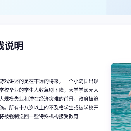
游戏说明
游戏讲述的是在不远的将来，一个小岛国出现
学校毕业的学生人数急剧下降，大学学额无人
大规模失业和潜在经济灾难的前景，政府被迫
施。所有十八岁以上的不及格学生或被学校开
将被强制送回一些特殊机构接受教育