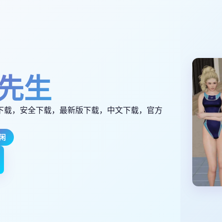
先生
下载，安全下载，最新版下载，中文下载，官方
闲