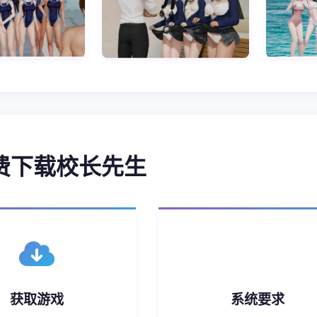
免费下载校长先生
获取游戏
系统要求