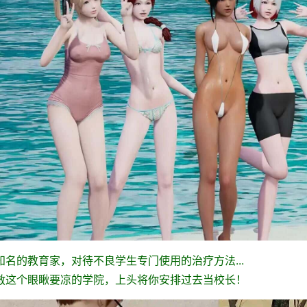
知名的教育家，对待不良学生专门使用的治疗方法...
救这个眼瞅要凉的学院，上头将你安排过去当校长！